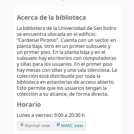
Acerca de la biblioteca
La biblioteca de la Universidad de San Isidro
se encuentra ubicada en el edificio:
“Cardenal Pironio”. Cuenta con un sector en
planta baja, otro en un primer subsuelo y
un primer piso. En la planta baja y en el
subsuelo hay escritorios con computadoras
y sillas para los usuarios. En el primer piso
hay mesas con sillas y una sala silenciosa. La
colección está distribuida por toda la
biblioteca en estanterías de acceso abierto.
Esto permite que los usuarios tengan la
colección a su alcance, de forma directa.
Horario
Lunes a viernes: 9:00 a 20:30 h
Normal view
MARC view