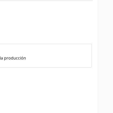
 la producción