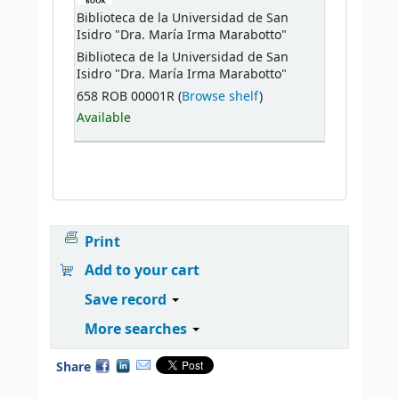
Biblioteca de la Universidad de San
Isidro "Dra. María Irma Marabotto"
Biblioteca de la Universidad de San
Isidro "Dra. María Irma Marabotto"
658 ROB 00001R (
Browse shelf
)
Available
Print
Add to your cart
Save record
More searches
Share