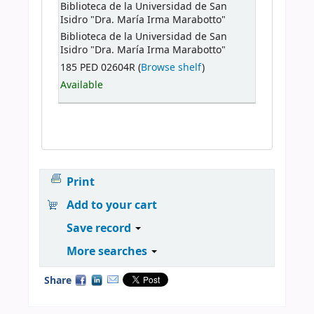
Biblioteca de la Universidad de San
Isidro "Dra. María Irma Marabotto"
Biblioteca de la Universidad de San
Isidro "Dra. María Irma Marabotto"
185 PED 02604R (
Browse shelf
)
Available
Print
Add to your cart
Save record
More searches
Share