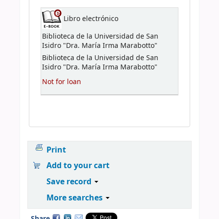
Libro electrónico
Biblioteca de la Universidad de San
Isidro "Dra. María Irma Marabotto"
Biblioteca de la Universidad de San
Isidro "Dra. María Irma Marabotto"
Not for loan
Print
Add to your cart
Save record
More searches
Share