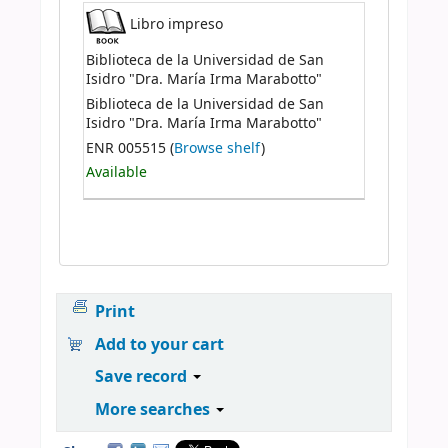
Libro impreso
Biblioteca de la Universidad de San
Isidro "Dra. María Irma Marabotto"
Biblioteca de la Universidad de San
Isidro "Dra. María Irma Marabotto"
ENR 005515 (
Browse shelf
)
Available
Print
Add to your cart
Save record
More searches