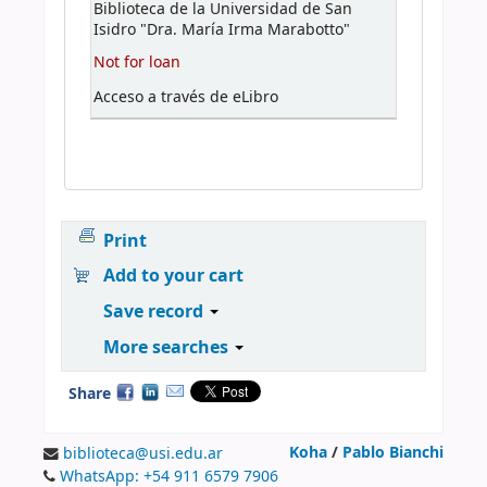
Biblioteca de la Universidad de San
Isidro "Dra. María Irma Marabotto"
Not for loan
Acceso a través de eLibro
Print
Add to your cart
Save record
More searches
Share
Koha
/
Pablo Bianchi
biblioteca@usi.edu.ar
WhatsApp: +54 911 6579 7906