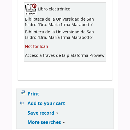
Libro electrónico
Biblioteca de la Universidad de San
Isidro "Dra. María Irma Marabotto"
Biblioteca de la Universidad de San
Isidro "Dra. María Irma Marabotto"
Not for loan
Acceso a través de la plataforma Proview
Print
Add to your cart
Save record
More searches