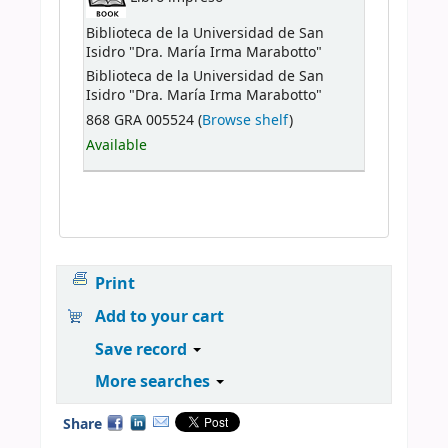
Biblioteca de la Universidad de San
Isidro "Dra. María Irma Marabotto"
Biblioteca de la Universidad de San
Isidro "Dra. María Irma Marabotto"
868 GRA 005524 (
Browse shelf
)
Available
Print
Add to your cart
Save record
More searches
Share