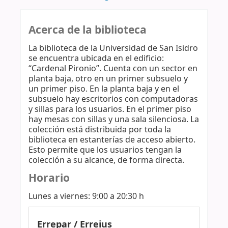
Acerca de la biblioteca
La biblioteca de la Universidad de San Isidro
se encuentra ubicada en el edificio:
“Cardenal Pironio”. Cuenta con un sector en
planta baja, otro en un primer subsuelo y
un primer piso. En la planta baja y en el
subsuelo hay escritorios con computadoras
y sillas para los usuarios. En el primer piso
hay mesas con sillas y una sala silenciosa. La
colección está distribuida por toda la
biblioteca en estanterías de acceso abierto.
Esto permite que los usuarios tengan la
colección a su alcance, de forma directa.
Horario
Lunes a viernes: 9:00 a 20:30 h
Errepar / Erreius